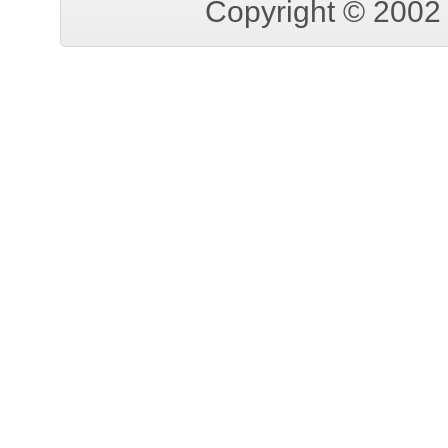
Copyright © 200