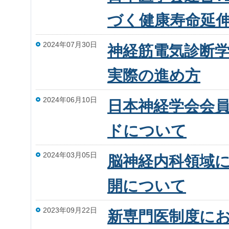
づく健康寿命延
2024年07月30日
神経筋電気診断
実際の進め方
2024年06月10日
日本神経学会会
ドについて
2024年03月05日
脳神経内科領域に
開について
2023年09月22日
新専門医制度に