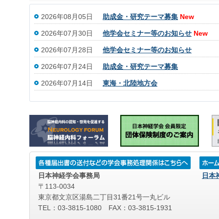
2026年08月05日
助成金・研究テーマ募集
New
2026年07月30日
他学会セミナー等のお知らせ
New
2026年07月28日
他学会セミナー等のお知らせ
2026年07月24日
助成金・研究テーマ募集
2026年07月14日
東海・北陸地方会
日本神経学会事務局
日本
〒113-0034
東京都文京区湯島二丁目31番21号一丸ビル
TEL：03-3815-1080 FAX：03-3815-1931