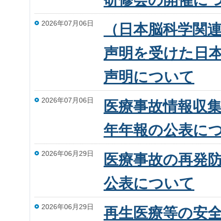
2026年07月06日
（日本脳科学関連学
声明を受けた日
声明について
2026年07月06日
医療事故情報収集
年年報の公表に
2026年06月29日
医療事故の再発防
公表について
2026年06月29日
再生医療等の安