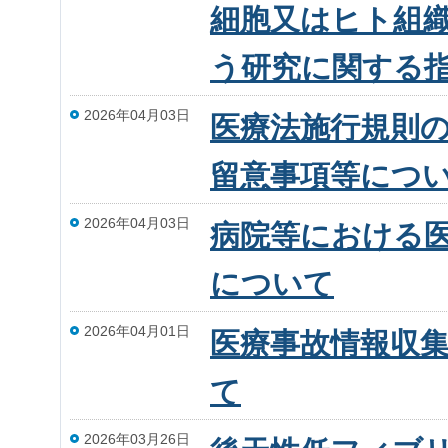
細胞又はヒト組
う研究に関する
2026年04月03日
医療法施行規則
留意事項等につ
2026年04月03日
病院等における
について
2026年04月01日
医療事故情報収集
て
2026年03月26日