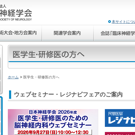
本サイトにつ
ホーム
医学生・研修医の方へ
ウェブセミナー・レジナビフェアのご案内