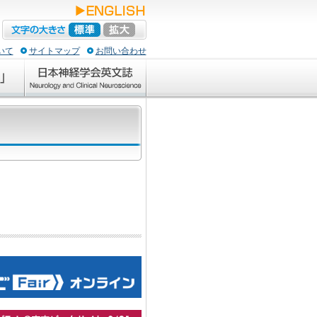
いて
サイトマップ
お問い合わせ