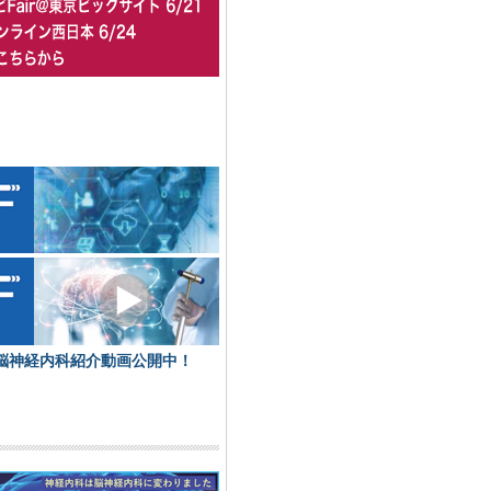
脳神経内科紹介動画公開中！