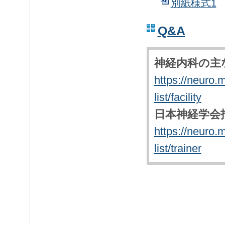
別紙様式1
Q&A
神経内科の主
https://neuro.
list/facility
日本神経学会
https://neuro.
list/trainer