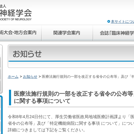
本サイトにつ
ホーム
お知らせ
医療法施行規則の一部を改正する省令の公布等」及び「
医療法施行規則の一部を改正する省令の公布等
に関する事項について
令和8年4月24日付にて、厚生労働省医政局地域医療計画課より「
省令の公布等」及び「特定機能病院に関する事項 について」につ
詳細につきましては下記をご覧ください。