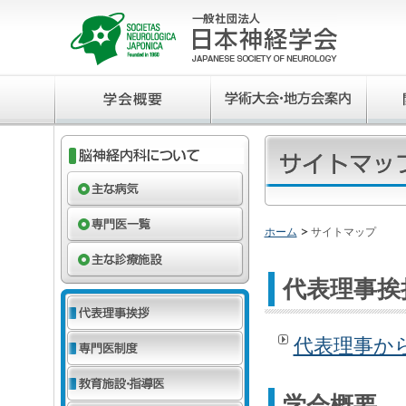
ホーム
サイトマップ
代表理事挨
代表理事か
学会概要