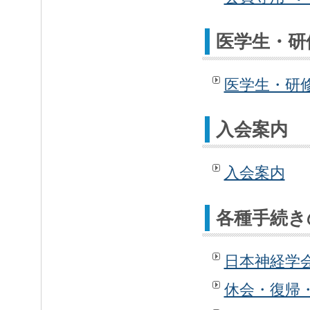
医学生・研
医学生・研
入会案内
入会案内
各種手続き
日本神経学
休会・復帰