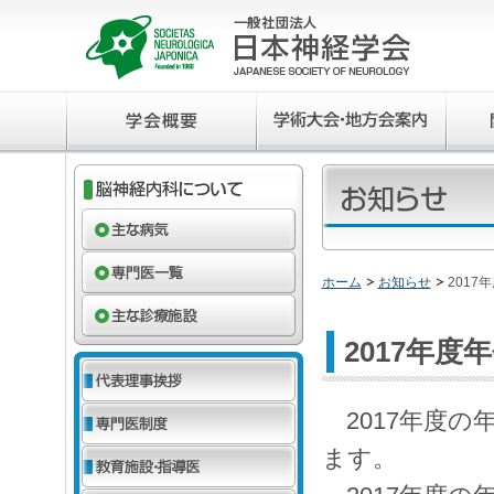
ホーム
お知らせ
201
2017年
2017年度の
ます。