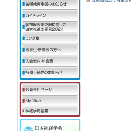
医療機器及び再生医