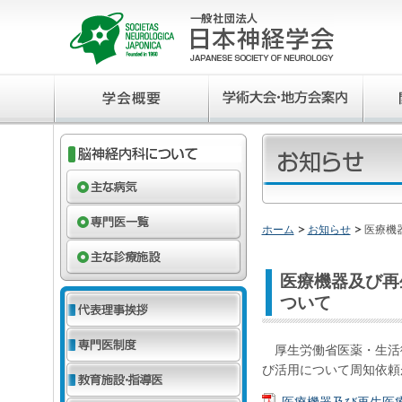
ホーム
お知らせ
医療機
医療機器及び再
ついて
厚生労働省医薬・生活
び活用について周知依頼