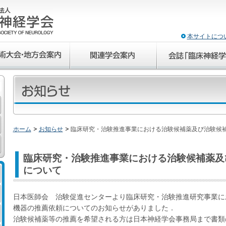
本サイトにつ
ホーム
お知らせ
臨床研究・治験推進事業における治験候補薬及び治験候
臨床研究・治験推進事業における治験候補薬及
について
日本医師会 治験促進センターより臨床研究・治験推進研究事業に
機器の推薦依頼についてのお知らせがありました．
治験候補薬等の推薦を希望される方は日本神経学会事務局まで書類