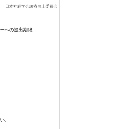
日本神経学会診療向上委員会
ーへの提出期限
）
）
い。