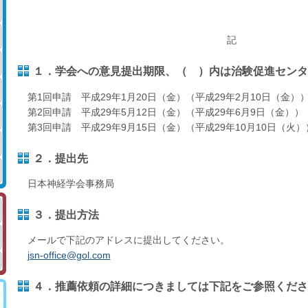
記
１．学会への意見提出期限、（ ）内は治験促進センタ
第1回申請 平成29年1月20日（金）（平成29年2月10日（金）
第2回申請 平成29年5月12日（金）（平成29年6月9日（金））
第3回申請 平成29年9月15日（金）（平成29年10月10日（火）
２．提出先
日本神経学会事務局
３．提出方法
メールで下記のアドレスに提出してください。
jsn-office@gol.com
４．推薦依頼の詳細につきましては下記をご参照くださ