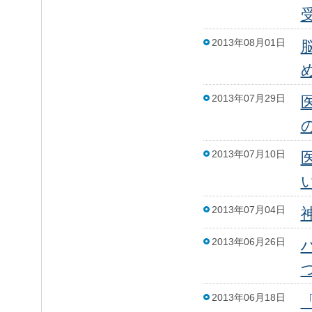
2013年08月01日
2013年07月29日
2013年07月10日
2013年07月04日
2013年06月26日
2013年06月18日