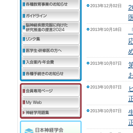
2013年12月02日
2013年10月18日
2013年10月07日
2013年10月07日
2013年10月07日