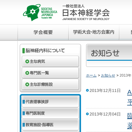
ホーム
お知らせ
2013年
2013年12月11日
平
2013年12月04日