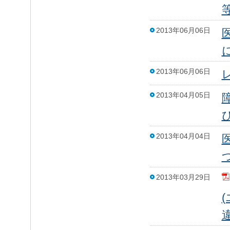
2013年06月06日
2013年06月06日
2013年04月05日
2013年04月04日
2013年03月29日