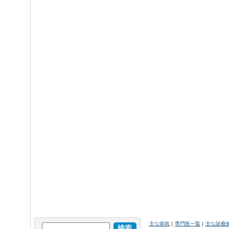
主な病気
専門医一覧
主な診療