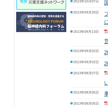
2013年10月07日
2013年09月20日
2013年09月13日
2013年09月02日
2013年09月02日
2013年08月07日
2013年08月05日
2013年08月05日