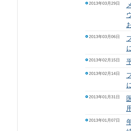
2013年03月29日
2013年03月06日
2013年02月15日
2013年02月14日
2013年01月31日
2013年01月07日