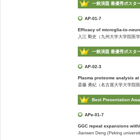
一般演題 最優秀ポスタ
AP-01-7
Efficacy of microglia-to-neu
入江 剛史（九州大学大学院医学
一般演題 最優秀ポスタ
AP-02-3
Plasma proteome analysis at
斎藤 勇紀（名古屋大学大学院
Best Presentation Awar
APe-01-7
GGC repeat expansions within
Jianwen Deng (Peking university