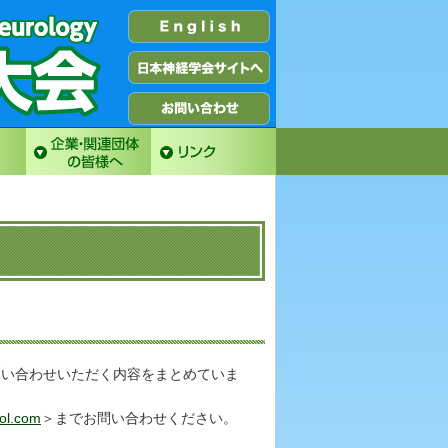
問い合わせいただく内容をまとめていま
ol.com
＞までお問い合わせください。