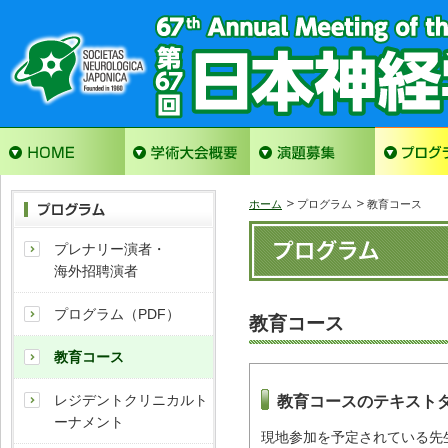
ホーム
プログラム
教育コース
プレナリー演者・
海外招聘演者
プログラム（PDF）
教育コース
教育コース
教育コースのテキスト
レジデントクリニカルト
ーナメント
現地参加を予定されている先