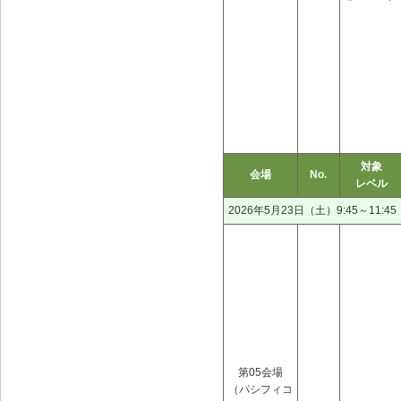
対象
会場
No.
レベル
2026年5月23日（土）9:45～11:45
第05会場
（パシフィコ