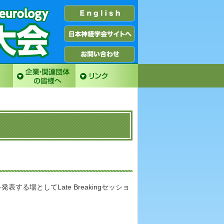
る場としてLate Breakingセッショ