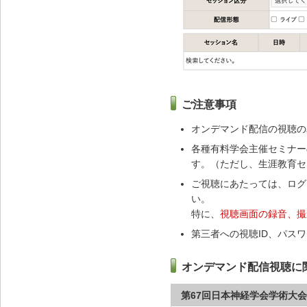
ご注意事項
オンデマンド配信の視聴の
各種有料学会主催セミナー
す。（ただし、生涯教育セ
ご視聴にあたっては、ログ
い。
特に、
視聴画面の録音、撮
第三者への視聴ID、パス
オンデマンド配信視聴に
第67回日本神経学会学術大会