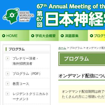
ホーム
プログラム
オンデマンド配
プレナリー演者・
海外招聘演者
プログラム（PDF）
オンデマンド配信につ
教育コース
オンデマンド配信期間は終了
レジデントクリニカルト
たくさんの方にご視聴いただ
ーナメント