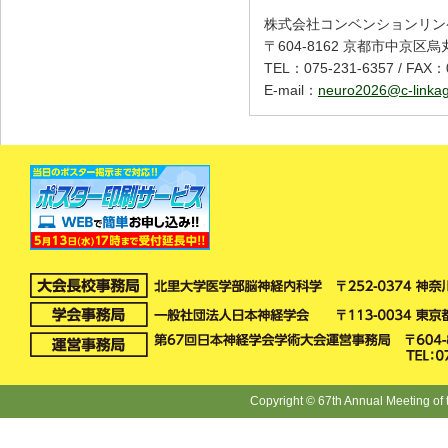
株式会社コンベンションリン
〒604-8162 京都市中京区
TEL：075-231-6357 / FAX：
E-mail：
neuro2026@c-linkag
Copyright © 67th Annual Meeting of 