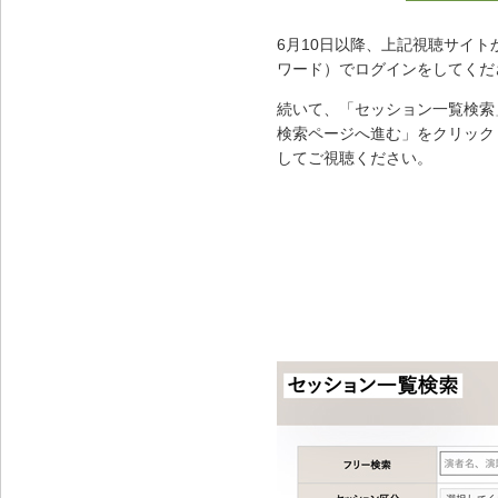
6月10日以降、上記視聴サイ
ワード）でログインをしてくだ
続いて、「セッション一覧検索
検索ページへ進む」をクリック
してご視聴ください。