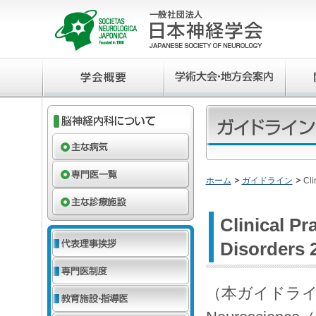
ホーム
ガイドライン
Cli
Clinical Pr
Disorders 
（本ガイドラインは日