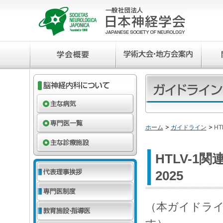
ホーム
ガイドライン
H
HTLV-1
2025
（本ガイドラ