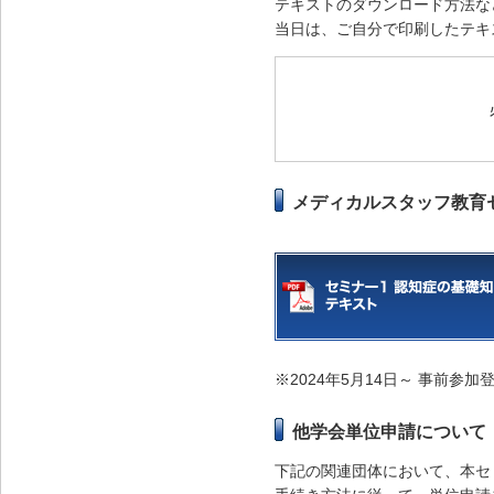
テキストのダウンロード方法な
当日は、ご自分で印刷したテキ
メディカルスタッフ教育
※2024年5月14日～ 事前
他学会単位申請について
下記の関連団体において、本セ