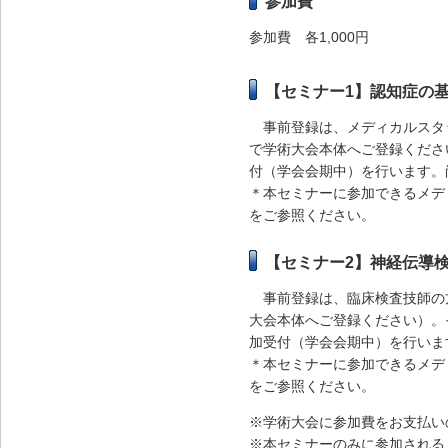
参加費
参加費
各1,000円
【セミナー1】認知症の
事前登録は、メディカルスタッ
で学術大会本体へご登録くださ
付（学会会期中）を行います。
＊本セミナーに参加できるメデ
をご参照ください。
【セミナー2】神経伝導
事前登録は、臨床検査技師の方
大会本体へご登録ください）。
加受付（学会会期中）を行いま
＊本セミナーに参加できるメデ
をご参照ください。
※学術大会に参加費をお支払い
※本セミナーのみに参加される