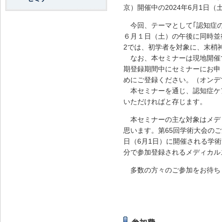
京）開催中の2024年6月1日
今回、テーマとして｢認知症の
６月１日（土）の午後に同時並
2では、初学者を対象に、末梢
なお、本セミナーは現地開催
期登録期間中にセミナーにお申
めにご登録ください。（オンデ
本セミナーを通じ、認知症ケ
いただければと存じます。
本セミナーの主な対象はメデ
思います。第65回学術大会の
日（6月1日）に開催される学
分で参加登録されるメディカル
多数の方々のご参加をお待ち