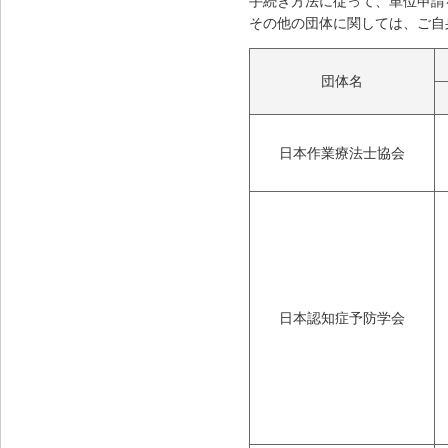
手続き方法に従って、単位申請
その他の団体に関しては、ご自
団体名
日本作業療法士協会
日本認知症予防学会