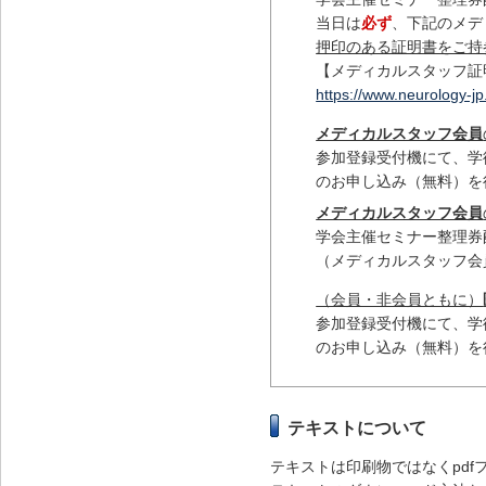
当日は
必ず
、下記のメデ
押印のある証明書をご持
【メディカルスタッフ証
https://www.neurology-jp
メディカルスタッフ会員
参加登録受付機にて、学
のお申し込み（無料）を
メディカルスタッフ会員
学会主催セミナー整理券
（メディカルスタッフ会
（会員・非会員ともに）
参加登録受付機にて、学
のお申し込み（無料）を
テキストについて
テキストは印刷物ではなくpd