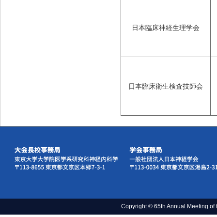
日本臨床神経生理学会
日本臨床衛生検査技師会
Copyright © 65th Annual Meeting of 