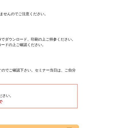
ませんのでご注意ください。
身でダウンロード、印刷の上ご持参ください。
ロードの上ご確認ください。
すのでご確認下さい。セミナー当日は、ご自分
ださい。
で