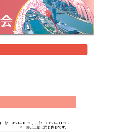
(一部 9:50～10:50、二部 10:50～11:50)
※一部と二部は同じ内容です。